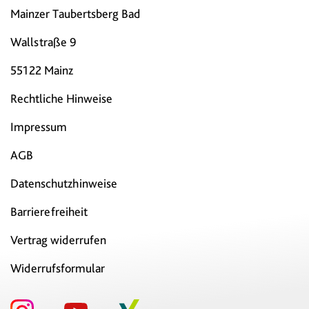
Mainzer Taubertsberg Bad
Wallstraße 9
55122 Mainz
Rechtliche Hinweise
Impressum
AGB
Datenschutzhinweise
Barrierefreiheit
Vertrag widerrufen
Widerrufsformular