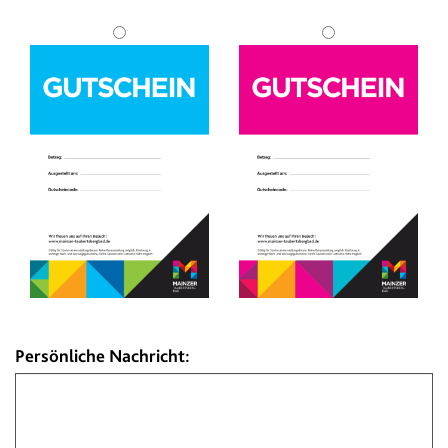
Persönliche Nachricht: