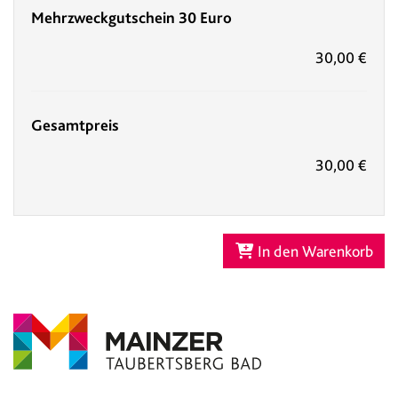
Mehrzweckgutschein 30 Euro
30,00 €
Gesamtpreis
30,00 €
In den Warenkorb