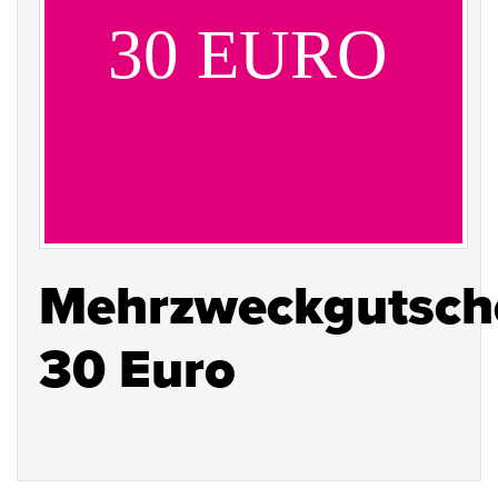
Mehrzweckgutsch
30 Euro