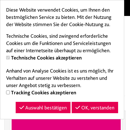
Menü
Diese Website verwendet Cookies, um Ihnen den
bestmöglichen Service zu bieten. Mit der Nutzung
der Website stimmen Sie der Cookie-Nutzung zu.
Technische Cookies, sind zwingend erforderliche
Cookies um die Funktionen und Serviceleistungen
auf einer Internetseite überhaupt zu ermöglichen.
Technische Cookies akzeptieren
Gutschein
Anhand von Analyse Cookies ist es uns möglich, Ihr
kaufen
Verhalten auf unserer Website zu verstehen und
unser Angebot stetig zu verbessern.
Tracking Cookies akzeptieren
Auswahl bestätigen
OK, verstanden