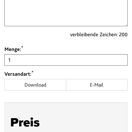
verbleibende Zeichen:
200
*
Menge:
*
Versandart:
Download
E-Mail
Preis