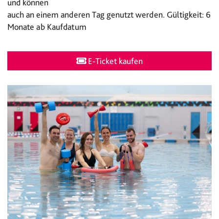
und können
auch an einem anderen Tag genutzt werden. Gültigkeit: 6
Monate ab Kaufdatum
E-Ticket kaufen