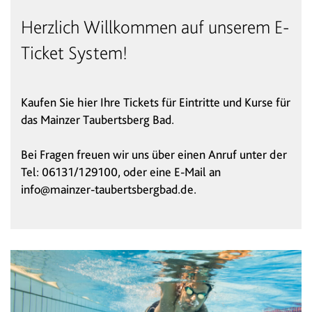
Herzlich Willkommen auf unserem E-
Ticket System!
Kaufen Sie hier Ihre Tickets für Eintritte und Kurse für
das Mainzer Taubertsberg Bad.
Bei Fragen freuen wir uns über einen Anruf unter der
Tel: 06131/129100, oder eine E-Mail an
info@mainzer-taubertsbergbad.de.