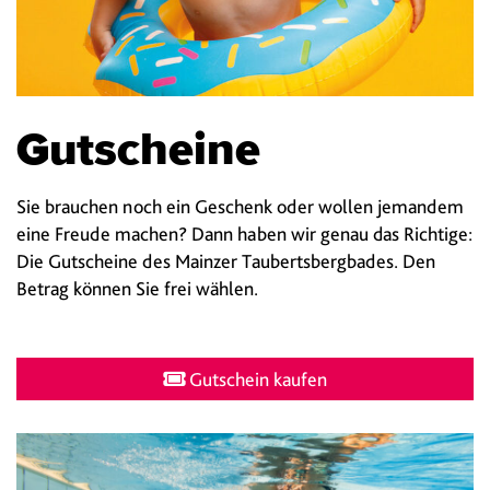
Gutscheine
Sie brauchen noch ein Geschenk oder wollen jemandem
eine Freude machen? Dann haben wir genau das Richtige:
Die Gutscheine des Mainzer Taubertsbergbades. Den
Betrag können Sie frei wählen.
Gutschein kaufen