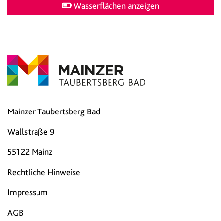
Wasserflächen anzeigen
Mainzer Taubertsberg Bad
Wallstraße 9
55122 Mainz
Rechtliche Hinweise
Impressum
AGB