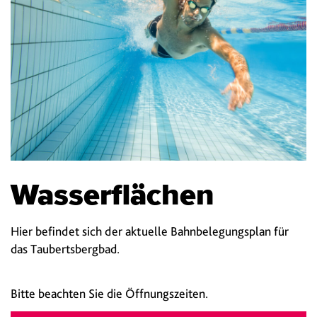
Wasserflächen
Hier befindet sich der aktuelle Bahnbelegungsplan für
das Taubertsbergbad.
Bitte beachten Sie die Öffnungszeiten.