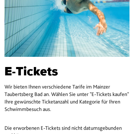
E-Tickets
Wir bieten Ihnen verschiedene Tarife im Mainzer
Taubertsberg Bad an. Wählen Sie unter "E-Tickets kaufen"
Ihre gewünschte Ticketanzahl und Kategorie für Ihren
Schwimmbesuch aus.
Die erworbenen E-Tickets sind nicht datumsgebunden