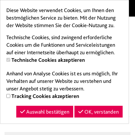
Menü
Diese Website verwendet Cookies, um Ihnen den
bestmöglichen Service zu bieten. Mit der Nutzung
der Website stimmen Sie der Cookie-Nutzung zu.
Technische Cookies, sind zwingend erforderliche
Cookies um die Funktionen und Serviceleistungen
auf einer Internetseite überhaupt zu ermöglichen.
Technische Cookies akzeptieren
Mainzer
Anhand von Analyse Cookies ist es uns möglich, Ihr
Taubertsberg
Verhalten auf unserer Website zu verstehen und
unser Angebot stetig zu verbessern.
Tracking Cookies akzeptieren
Bad
Auswahl bestätigen
OK, verstanden