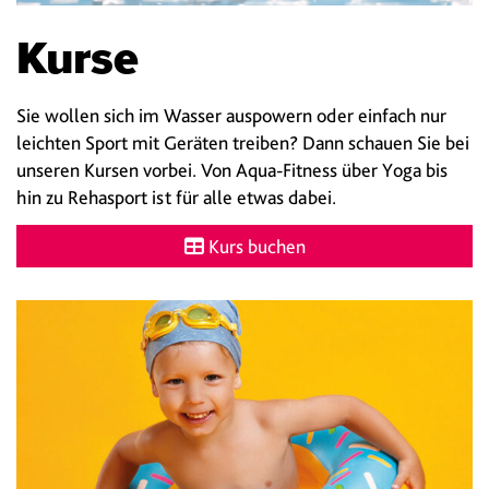
Kurse
Sie wollen sich im Wasser auspowern oder einfach nur
leichten Sport mit Geräten treiben? Dann schauen Sie bei
unseren Kursen vorbei. Von Aqua-Fitness über Yoga bis
hin zu Rehasport ist für alle etwas dabei.
Kurs buchen