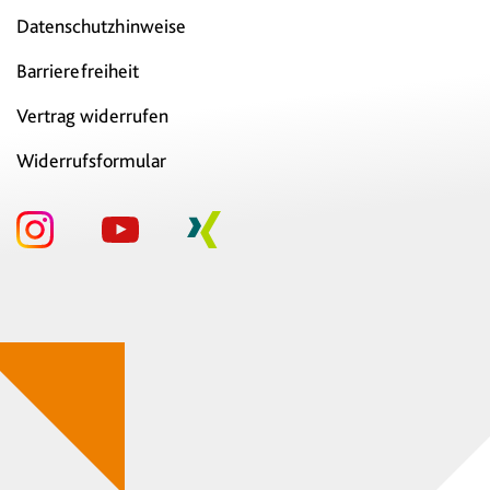
Datenschutzhinweise
Barrierefreiheit
Vertrag widerrufen
Widerrufsformular