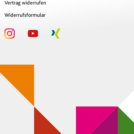
Vertrag widerrufen
Widerrufsformular