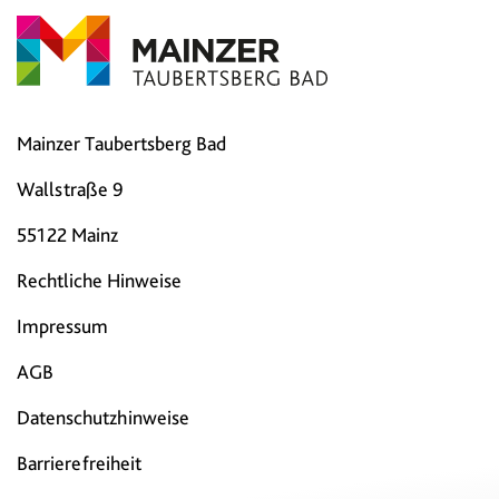
Mainzer Taubertsberg Bad
Wallstraße 9
55122 Mainz
Rechtliche Hinweise
Impressum
AGB
Datenschutzhinweise
Barrierefreiheit