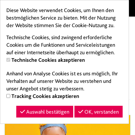
Menü
Diese Website verwendet Cookies, um Ihnen den
bestmöglichen Service zu bieten. Mit der Nutzung
der Website stimmen Sie der Cookie-Nutzung zu.
Technische Cookies, sind zwingend erforderliche
Cookies um die Funktionen und Serviceleistungen
auf einer Internetseite überhaupt zu ermöglichen.
Technische Cookies akzeptieren
Kursplan
Anhand von Analyse Cookies ist es uns möglich, Ihr
Zeiten
Verhalten auf unserer Website zu verstehen und
unser Angebot stetig zu verbessern.
Tracking Cookies akzeptieren
Auswahl bestätigen
OK, verstanden