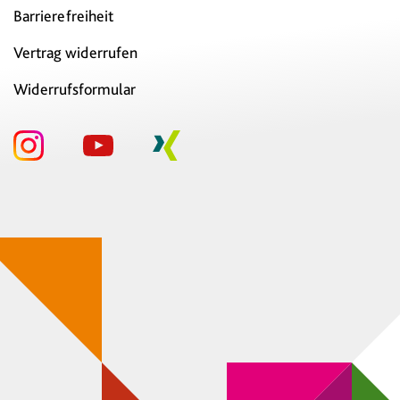
Barrierefreiheit
Vertrag widerrufen
Widerrufsformular