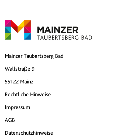
Mainzer Taubertsberg Bad
Wallstraße 9
55122 Mainz
Rechtliche Hinweise
Impressum
AGB
Datenschutzhinweise