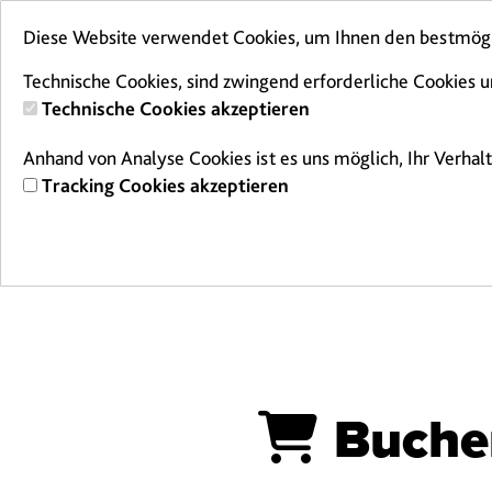
Diese Website verwendet Cookies, um Ihnen den bestmögli
Technische Cookies, sind zwingend erforderliche Cookies u
Technische Cookies akzeptieren
Anhand von Analyse Cookies ist es uns möglich, Ihr Verhal
Tracking Cookies akzeptieren
E-Tickets
Kur
Buche