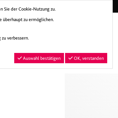
Kontakt
n Sie der Cookie-Nutzung zu.
te überhaupt zu ermöglichen.
 zu verbessern.
Login
Auswahl bestätigen
OK, verstanden