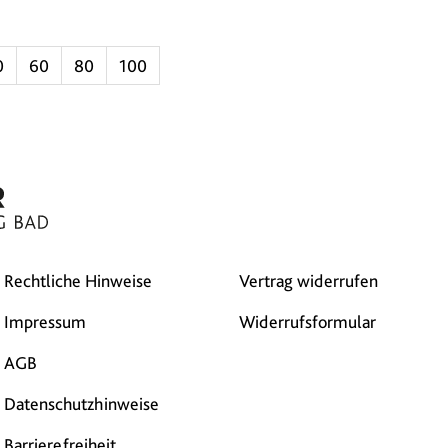
0
60
80
100
Rechtliche Hinweise
Vertrag widerrufen
Impressum
Widerrufsformular
AGB
Datenschutzhinweise
Barrierefreiheit