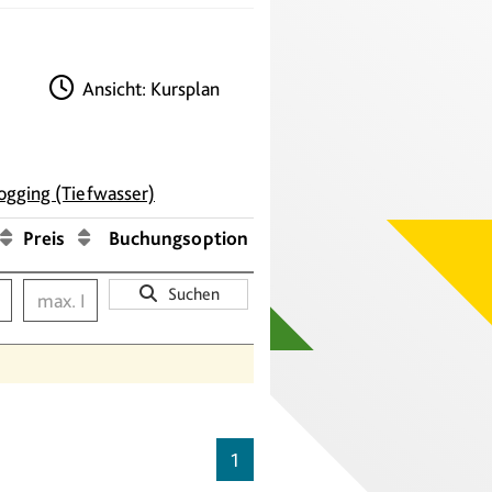
Ansicht: Kursplan
ogging (Tiefwasser)
Preis
Buchungsoption
Suchen
1