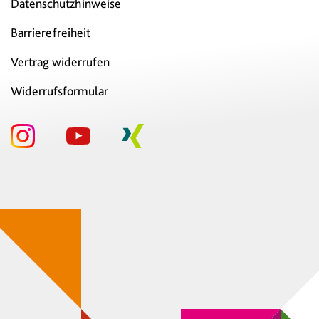
Datenschutzhinweise
Barrierefreiheit
Vertrag widerrufen
Widerrufsformular