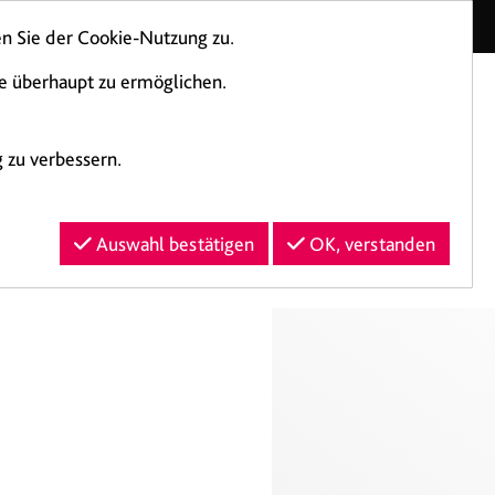
Kontakt
n Sie der Cookie-Nutzung zu.
te überhaupt zu ermöglichen.
 zu verbessern.
Login
Auswahl bestätigen
OK, verstanden