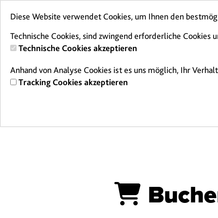
Diese Website verwendet Cookies, um Ihnen den bestmögli
Technische Cookies, sind zwingend erforderliche Cookies u
Technische Cookies akzeptieren
Anhand von Analyse Cookies ist es uns möglich, Ihr Verhal
Tracking Cookies akzeptieren
E-Tickets
Kur
Buche