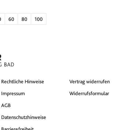
0
60
80
100
Rechtliche Hinweise
Vertrag widerrufen
Impressum
Widerrufsformular
AGB
Datenschutzhinweise
Barrierefreiheit