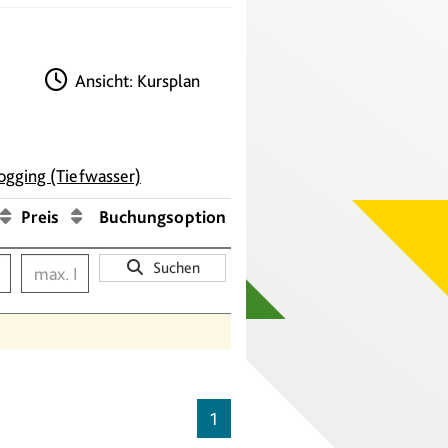
Ansicht: Kursplan
ogging (Tiefwasser)
Preis
Buchungsoption
Suchen
1